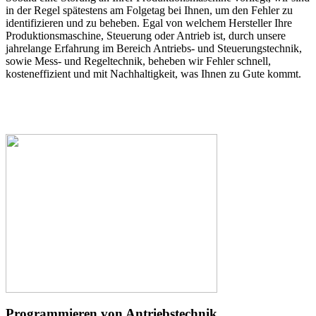
in der Regel spätestens am Folgetag bei Ihnen, um den Fehler zu
identifizieren und zu beheben. Egal von welchem Hersteller Ihre
Produktionsmaschine, Steuerung oder Antrieb ist, durch unsere
jahrelange Erfahrung im Bereich Antriebs- und Steuerungstechnik,
sowie Mess- und Regeltechnik, beheben wir Fehler schnell,
kosteneffizient und mit Nachhaltigkeit, was Ihnen zu Gute kommt.
Programmieren von Antriebstechnik