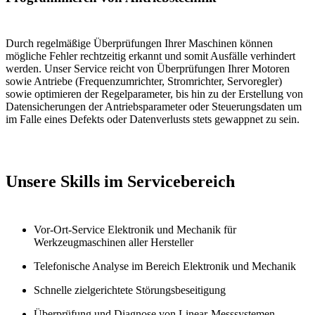
Durch regelmäßige Überprüfungen Ihrer Maschinen können
mögliche Fehler rechtzeitig erkannt und somit Ausfälle verhindert
werden. Unser Service reicht von Überprüfungen Ihrer Motoren
sowie Antriebe (Frequenzumrichter, Stromrichter, Servoregler)
sowie optimieren der Regelparameter, bis hin zu der Erstellung von
Datensicherungen der Antriebsparameter oder Steuerungsdaten um
im Falle eines Defekts oder Datenverlusts stets gewappnet zu sein.
Unsere Skills im Servicebereich
Vor-Ort-Service Elektronik und Mechanik für
Werkzeugmaschinen aller Hersteller
Telefonische Analyse im Bereich Elektronik und Mechanik
Schnelle zielgerichtete Störungsbeseitigung
Überprüfung und Diagnose von Linear-Messsystemen