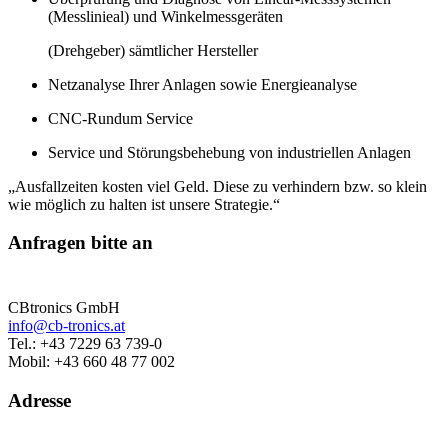
(Messlinieal) und Winkelmessgeräten
(Drehgeber) sämtlicher Hersteller
Netzanalyse Ihrer Anlagen sowie Energieanalyse
CNC-Rundum Service
Service und Störungsbehebung von industriellen Anlagen
„Ausfallzeiten kosten viel Geld. Diese zu verhindern bzw. so klein
wie möglich zu halten ist unsere Strategie.“
Anfragen bitte an
CBtronics GmbH
info@cb-tronics.at
Tel.: +43 7229 63 739-0
Mobil: +43 660 48 77 002
Adresse